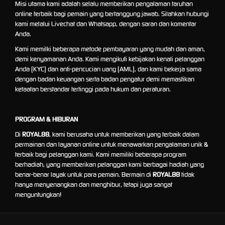
Misi utama kami adalah selalu memberikan pengalaman taruhan
online terbaik bagi pemain yang bertanggung jawab. Silahkan hubungi
kami melalui Livechat dan Whatsapp, dengan saran dan komentar
Anda.
Kami memilki beberapa metode pembayaran yang mudah dan aman,
demi kenyamanan Anda. Kami mengikuti kebijakan kenali pelanggan
Anda (KYC) dan anti-pencucian uang (AML), dan kami bekerja sama
dengan badan keuangan serta badan pengatur demi memastikan
ketaatan berstandar tertinggi pada hukum dan peraturan.
PROGRAM & HIBURAN
Di
ROYAL88
, kami berusaha untuk memberikan yang terbaik dalam
permainan dan layanan online untuk menawarkan pengalaman unik &
terbaik bagi pelanggan kami. Kami memiliki beberapa program
berhadiah, yang memberikan pelanggan kami berbagai hadiah yang
benar-benar layak untuk para pemain. Bermain di
ROYAL88
tidak
hanya menyenangkan dan menghibur, tetapi juga sangat
menguntungkan!