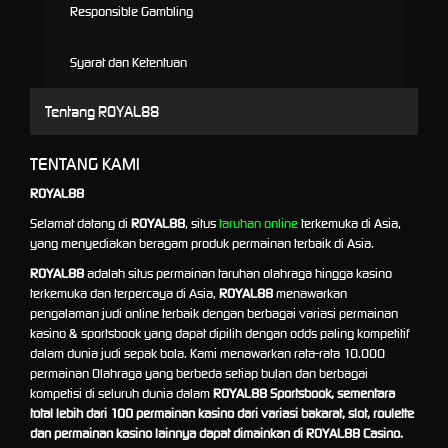
Responsible Gambling
Syarat dan Ketentuan
Tentang ROYAL88
TENTANG KAMI
ROYAL88
Selamat datang di
ROYAL88
, situs
taruhan online
terkemuka di Asia,
yang menyediakan beragam produk permainan terbaik di Asia.
ROYAL88
adalah situs permainan taruhan olahraga hingga kasino
terkemuka dan terpercaya di Asia,
ROYAL88
menawarkan
pengalaman judi online terbaik dengan berbagai variasi permainan
kasino & sportsbook yang dapat dipilih dengan odds paling kompetitif
dalam dunia judi sepak bola. Kami menawarkan rata-rata 10.000
permainan Olahraga yang berbeda setiap bulan dan berbagai
kompetisi di seluruh dunia dalam
ROYAL88 Sportsbook, sementara
total lebih dari 100 permainan kasino dari variasi bakarat, slot, roulette
dan permainan kasino lainnya dapat dimainkan di
ROYAL88
Casino.