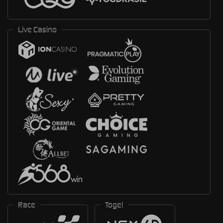
Live Casino
Race
Togel