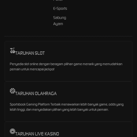
E-Sports
Sabung
Ayam
TARUHAN SLOT
Penyedia slot online dengan beragam pilihan game menarik yang memudahkan
pemain untuk mencapai jackpot
TARUHAN OLAHRAGA
Sportsbook Gaming Platform Terbaik menawarkan lebih banyak game, odds yang
lebih tinggi, dan menyediakan pilihan yang lebih banyak untuk pemain.
TARUHAN LIVE KASINO