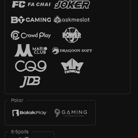
Poker
E-Sports