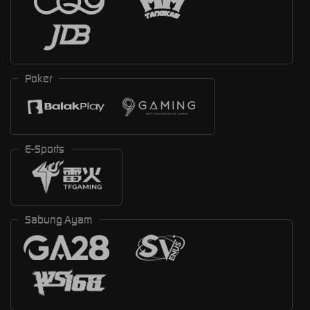
Poker
E-Sports
Sabung Ayam