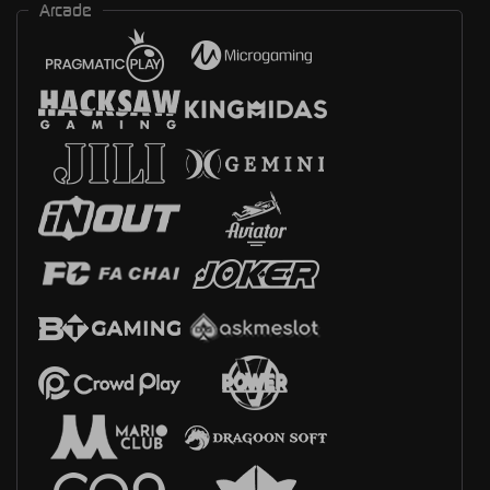
Arcade