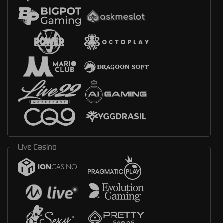
Live Casino