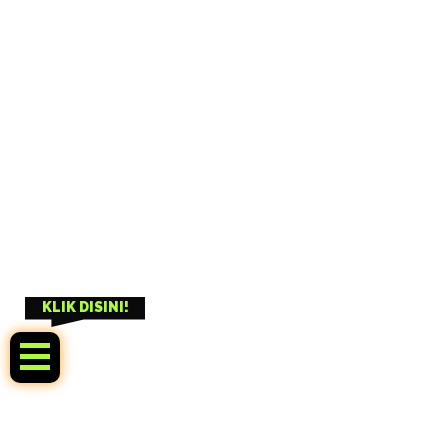
KLIK DISINI!