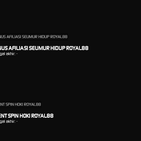
US AFILIASI SEUMUR HIDUP ROYAL88
gal akhir:
-
NT SPIN HOKI ROYAL88
gal akhir:
-