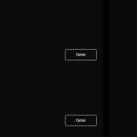
Detail
Detail