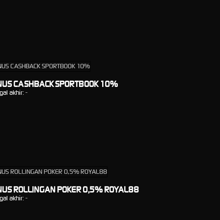
NUS CASHBACK SPORTBOOK 10%
gal akhir:
-
US ROLLINGAN POKER 0,5% ROYAL88
gal akhir:
-