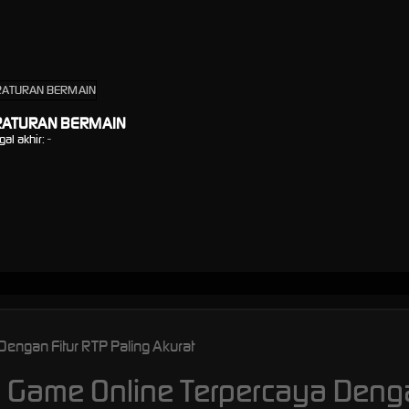
RATURAN BERMAIN
gal akhir:
-
Dengan Fitur RTP Paling Akurat
m Game Online Terpercaya Denga