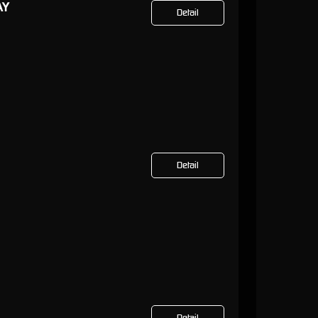
AY
Detail
Detail
Detail