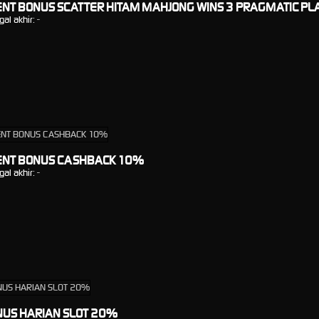
NT BONUS SCATTER HITAM MAHJONG WINS 3 PRAGMATIC PL
gal akhir:
-
ENT BONUS CASHBACK 10%
gal akhir:
-
US HARIAN SLOT 20%