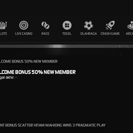
LOTS
LIVE CASINO
RACE
TOGEL
OLAHRAGA
CRASH GAME
ARC
LCOME BONUS 50% NEW MEMBER
gal akhir:
-