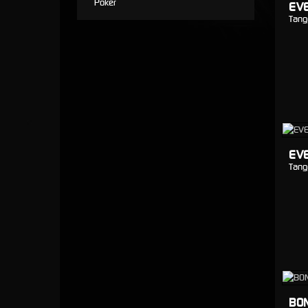
Poker
EVE
Tang
EV
Tang
BON