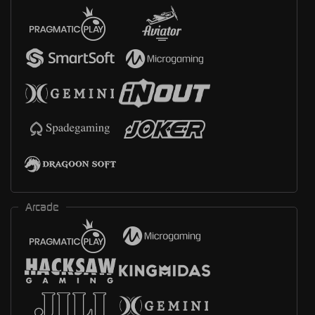
Arcade