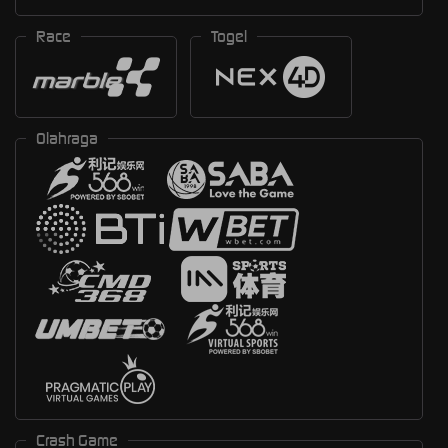
Race
Togel
Olahraga
Crash Game