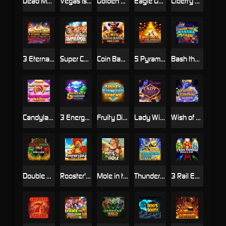
Dead Man's Gold: Hold & Win
Vegas is Dead: Battle Arena
Golden L'Hoot
Eagle Gold: Hold & Win
Liberty Coins: Hold & Win
3 Eternal Drums: Rhythm of Fortune
Super Cash: Three Little Wins
Coin Bang Bang: Hold & Win
5 Pyramids of Gold: Hold & Win
Bash the Banana Stash
Candyland Jackpots
3 Energy Diamonds: Hold & Win
Fruity Diamond Stacks
Lady Wish
Wish of a Lifetime Hold & Win
Double Dragon Gold: Hold & Win
Rooster's Gold: Hold & Win
Mole in the Hole
Thunderline Express Hold & Win
3 Rail Express: Hold & Win