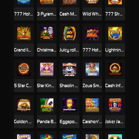
777 Hot Reels: Supercharged
3 Pyramids of Gold: Hold & Win
Cash Maximus: Battle Arena
Wild White Rhino
777 Streak
Grand link express Hold and win
Christmas Link Express: Hold & Win
Juicy rolls : feature Frenzy
777 Hot Reels
Lightning Blitz: Chain Collect
5 Star Coins: Hold & Win
Star Kingdom
Shaolin Panda Chaos Reels
Zeus Smash
Cash Inferno Sizzling Scatters
Golden Suns Chain Collect
Panda Bills
Eggsponential
Caishen's Temple of Gold
Joker Jackpots: Prize Mania