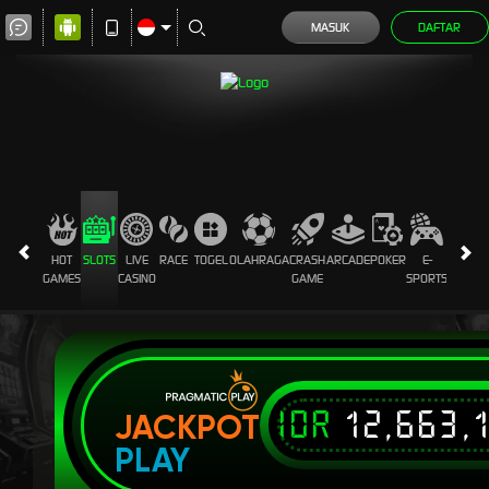
MASUK
DAFTAR
HOT
SLOTS
LIVE
RACE
TOGEL
OLAHRAGA
CRASH
ARCADE
POKER
E-
SABUN
GAMES
CASINO
GAME
SPORTS
AYAM
IDR
12,663,
JACKPOT
PLAY