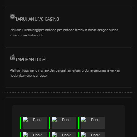
TARUHAN LIVE KASINO
Platform Pilihan bagi perusahaan-perusahaan terbaik di dunia, dengan pilihan
variasi game terbanyak
TARUHAN TOGEL
Platform togel yang menarik dari perusahan terbaik di dunia yang menawarkan
hadiah kemenangan besar