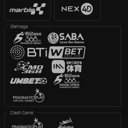
Olahraga
Crash Game