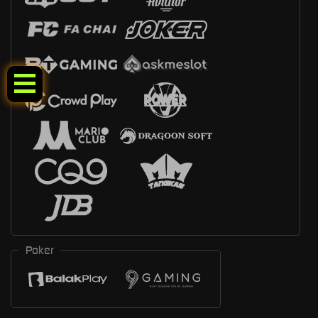
KLIK DISINI!
Poker