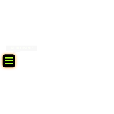
KLIK DISINI!