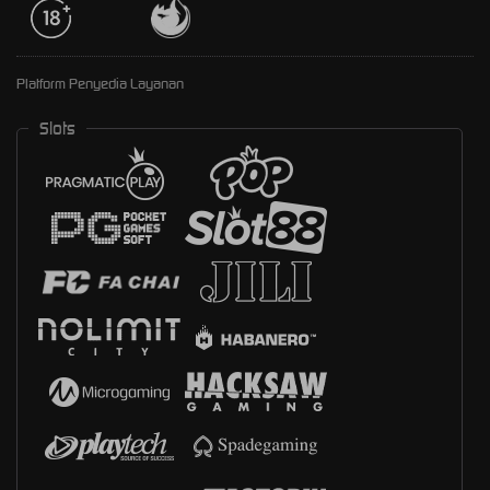
Platform Penyedia Layanan
Slots