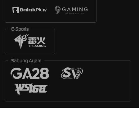
E-Sports
Sabung Ayam