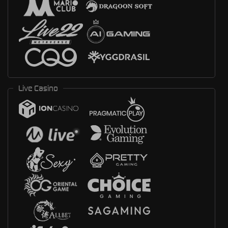
Live Casino