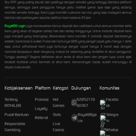
fitur RTP yang paling akurat dan pastinya dengan winrate yang tertinggi diantara platform
lainnya, sehingga para pengguna hanya perlu melihat game apa saja yang sedang
memiliki winrate tertinggi. Kami juga memiliki customer service yang siap melayani semua
keluhan dan pertanyaan seputar platform kami selama 24 jam.
Royal88 Login
juga menawarkan bonus deposit dan cashback untuk semua member setia
kami yang akan di bagikan setiap hari dan setiap minggunya. Untuk metode deposit kami
juga menjadi yang terlengkap dikarenakan kami memiliki 4 metode deposit diantaranya
adalah, bank lokal, E-wallet, Pulsa dan tentunya QRIS yang sangat cepat yaitu hanya 1 detik
saja, untuk withdrawal kami juga tentunya sangat cepat hanya 3 menit saja dengan
nominal berapapun akan langsung masuk ke rekening yang terdaftar di akun pengguna.
Tunggu apalagi? Segera daftarkan akun anda di situs kami dan jangan lupa untuk ajak
kerabat terdekat untuk bermain di situs kami, kemenangan besar sudah menunggu di
depan mata anda!.
Kebijaksanaan
Platform
Kategori
Dukungan
Komunitas
Tentang
Promosi
Hot
62852119
Facebo
ROYAL88
Games
60167
ok
Loyalty
Pusat Bantuan
Slots
Royal88ga
Telegra
Referral
cor
m
Responsible
Live
Gambling
Casino
Whatsa
pp