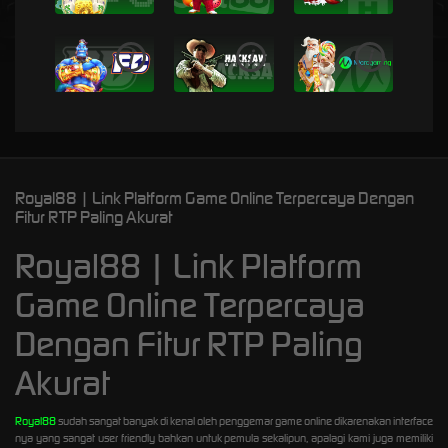
i
i
i
Royal88 | Link Platform Game Online Terpercaya Dengan
Fitur RTP Paling Akurat
Royal88 | Link Platform
Game Online Terpercaya
Dengan Fitur RTP Paling
Akurat
Royal88
sudah sangat banyak di kenal oleh penggemar game online dikarenakan interface
nya yang sangat user friendly bahkan untuk pemula sekalipun, apalagi kami juga memiliki