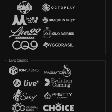
Live Casino