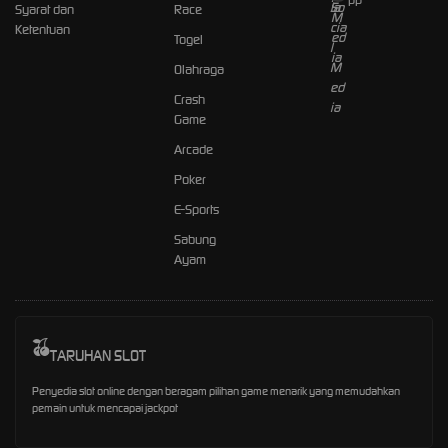
Syarat dan
Race
Ketentuan
Togel
Olahraga
Crash
Game
Arcade
Poker
E-Sports
Sabung
Ayam
TARUHAN SLOT
Penyedia slot online dengan beragam pilihan game menarik yang memudahkan
pemain untuk mencapai jackpot