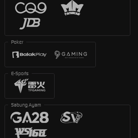
Poker
E-Sports
Sabung Ayam