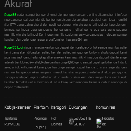
Akurat
Royal88
sudah sangat banyak di kenal oleh penggemar game online dikarenakan interface
nya yang sangat user friendly bahkan untuk pemula sekalipun, apalagi kami juga memiliki
fitur RTP yang paling akurat dan pastinya dengan winrate yang tertinggi diantara platform
lainnya, sehingga para pengguna hanya perlu melihat game apa saja yang sedang
memiliki winrate tertinggi. Kami juga memiliki customer service yang siap melayani semua
keluhan dan pertanyaan seputar platform kami selama 24 jam.
Royal88 Login
juga menawarkan bonus deposit dan cashback untuk semua member setia
kami yang akan di bagikan setiap hari dan setiap minggunya. Untuk metode deposit kami
juga menjadi yang terlengkap dikarenakan kami memiliki 4 metode deposit diantaranya
adalah, bank lokal, E-wallet, Pulsa dan tentunya QRIS yang sangat cepat yaitu hanya 1 detik
saja, untuk withdrawal kami juga tentunya sangat cepat hanya 3 menit saja dengan
nominal berapapun akan langsung masuk ke rekening yang terdaftar di akun pengguna.
Tunggu apalagi? Segera daftarkan akun anda di situs kami dan jangan lupa untuk ajak
kerabat terdekat untuk bermain di situs kami, kemenangan besar sudah menunggu di
depan mata anda!.
Kebijaksanaan
Platform
Kategori
Dukungan
Komunitas
Tentang
Promosi
Hot
62852119
Facebo
ROYAL88
Games
60167
ok
Loyalty