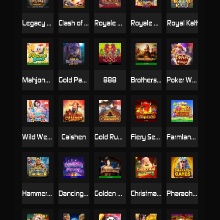
Legacy of Kong Maxways
Clash of the Giants
Royale House
Royale Vegas
Royal Katt
Mahjong Riches
Gold Panther Maxways
888
Brothers kingdom
Poker Ways
Wild Wet Win
Caishen
Gold Rush Cowboys
Fiery Sevens
Farmland Frenzy Maxways
Hammer of Thunder
Dancing Fever
Golden Lotus SE
Christmas Tree of Wonders
Pharaoh Gates