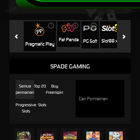
i
i
i
i
i
Facha
Fat Panda
Slot88 x PP
PG Soft
Pragmatic Play
SPADE GAMING
Semua
Top 20
Buy
permainan
Freenspin
Progressive
Slots
Slots