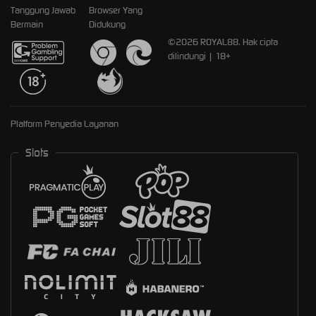
Tanggung Jawab
Browser Yang
Bermain
Didukung
©2026 ROYAL88. Hak cipta
dilindungi | 18+
Platform Penyedia Layanan
Slots