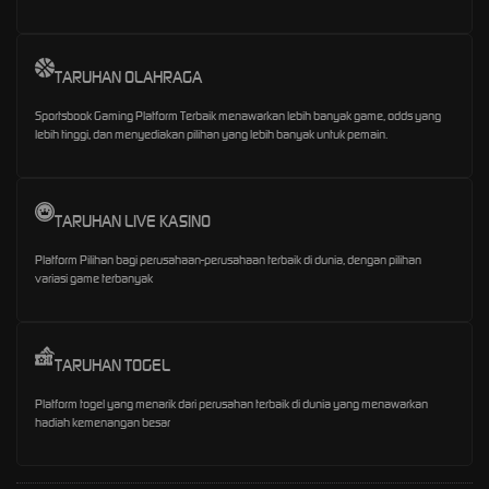
TARUHAN OLAHRAGA
Sportsbook Gaming Platform Terbaik menawarkan lebih banyak game, odds yang
lebih tinggi, dan menyediakan pilihan yang lebih banyak untuk pemain.
TARUHAN LIVE KASINO
Platform Pilihan bagi perusahaan-perusahaan terbaik di dunia, dengan pilihan
variasi game terbanyak
TARUHAN TOGEL
Platform togel yang menarik dari perusahan terbaik di dunia yang menawarkan
hadiah kemenangan besar