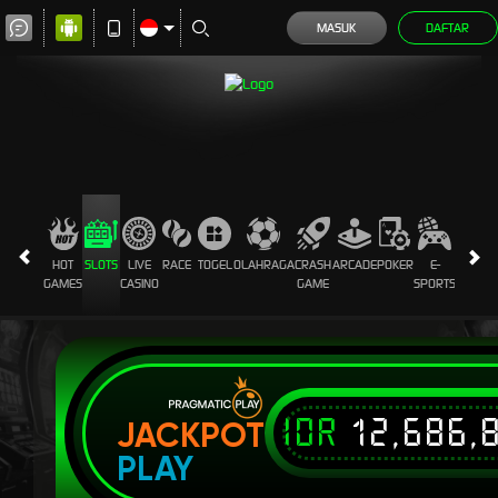
MASUK
DAFTAR
HOT
SLOTS
LIVE
RACE
TOGEL
OLAHRAGA
CRASH
ARCADE
POKER
E-
SABUN
GAMES
CASINO
GAME
SPORTS
AYAM
IDR
12,686,
JACKPOT
PLAY