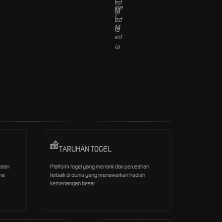
TARUHAN TOGEL
haan
Platform togel yang menarik dari perusahan
ame
terbaik di dunia yang menawarkan hadiah
kemenangan besar