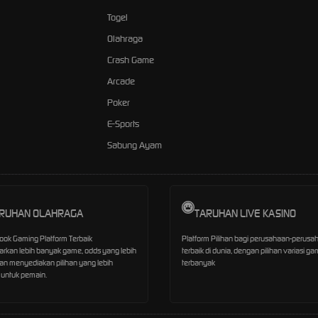
Togel
Olahraga
Crash Game
Arcade
Poker
E-Sports
Sabung Ayam
RUHAN OLAHRAGA
TARUHAN LIVE KASINO
ook Gaming Platform Terbaik
Platform Pilihan bagi perusahaan-perusa
kan lebih banyak game, odds yang lebih
terbaik di dunia, dengan pilihan variasi g
 dan menyediakan pilihan yang lebih
terbanyak
untuk pemain.