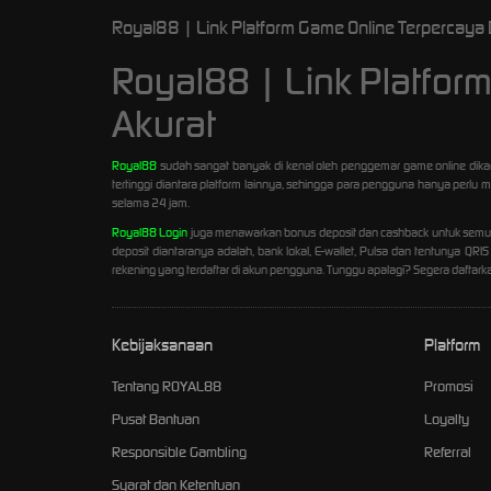
Royal88 | Link Platform Game Online Terpercaya 
Royal88 | Link Platfor
Akurat
Royal88
sudah sangat banyak di kenal oleh penggemar game online dikare
tertinggi diantara platform lainnya, sehingga para pengguna hanya perlu 
selama 24 jam.
Royal88 Login
juga menawarkan bonus deposit dan cashback untuk semua m
deposit diantaranya adalah, bank lokal, E-wallet, Pulsa dan tentunya Q
rekening yang terdaftar di akun pengguna. Tunggu apalagi? Segera daftark
Kebijaksanaan
Platform
Tentang ROYAL88
Promosi
Pusat Bantuan
Loyalty
Responsible Gambling
Referral
Syarat dan Ketentuan