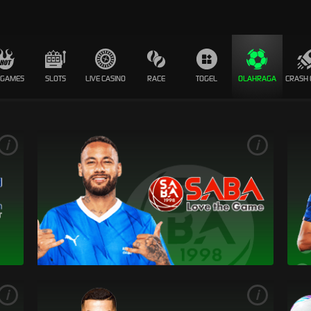
 GAMES
SLOTS
LIVE CASINO
RACE
TOGEL
OLAHRAGA
CRASH
i
i
i
i