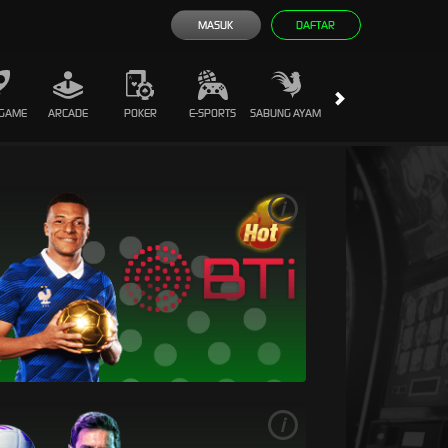
MASUK
DAFTAR
 GAME
ARCADE
POKER
E-SPORTS
SABUNG AYAM
PROMOSI
i
i