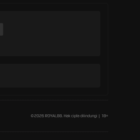
©2026 ROYAL88. Hak cipta dilindungi | 18+