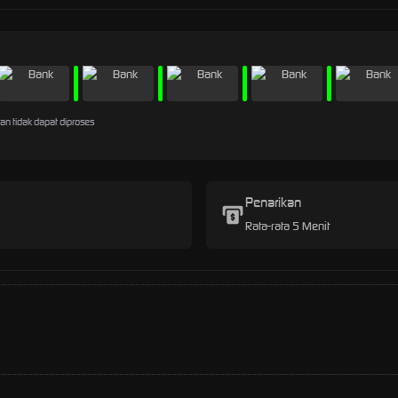
an tidak dapat diproses
Penarikan
Rata-rata 5 Menit