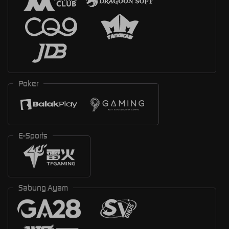
Poker
E-Sports
Sabung Ayam