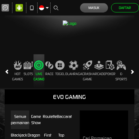
MASUK
DAFTAR
HOT
SLOTS
LIVE
RACE
TOGEL
OLAHRAGA
CRASH
ARCADE
POKER
E-
SABUN
GAMES
CASINO
GAME
SPORTS
AYAM
EVO GAMING
Semua
Game
Roulette
Baccarat
permainan
Show
Blackjack
Dragon
First
Top