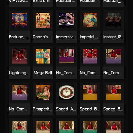
VIP Always 6 Blackjack 1
Extra Chilli Epic Spin
Football Studio
Football Studio Dice
Football_Studio
Fortune_Wheel
Gonzo's Treasure Map
Immersive_Roulette
Imperial Quest
Instant_Roulette
Lightning_Baccarat
Mega Ball
No_Comm_Baccarat
No_Comm_Speed_Baccarat_A
No_Comm_Speed_Baccarat_B
No_Comm_Speed_Baccarat_C
Prosperity Tree Baccarat
Speed_Auto_Roulette
Speed_Baccarat_A
Speed_Baccarat_B