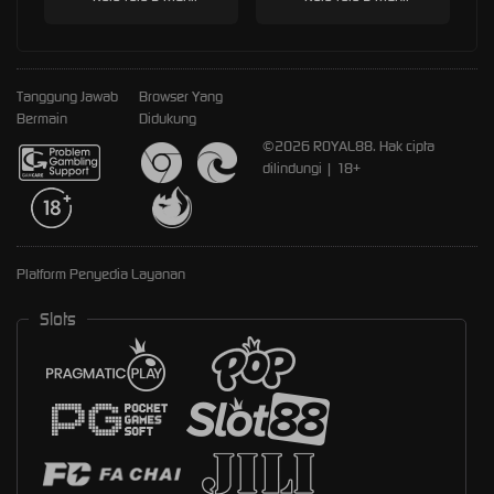
Tanggung Jawab
Browser Yang
Bermain
Didukung
©2026 ROYAL88. Hak cipta
dilindungi | 18+
Platform Penyedia Layanan
Slots