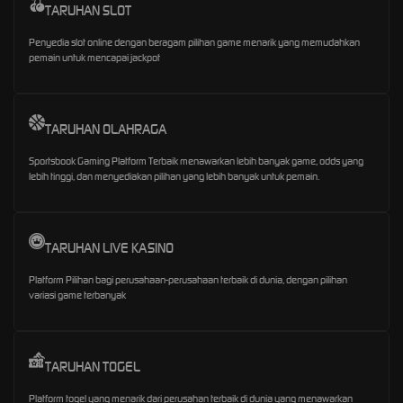
TARUHAN SLOT
Penyedia slot online dengan beragam pilihan game menarik yang memudahkan
pemain untuk mencapai jackpot
TARUHAN OLAHRAGA
Sportsbook Gaming Platform Terbaik menawarkan lebih banyak game, odds yang
lebih tinggi, dan menyediakan pilihan yang lebih banyak untuk pemain.
TARUHAN LIVE KASINO
Platform Pilihan bagi perusahaan-perusahaan terbaik di dunia, dengan pilihan
variasi game terbanyak
TARUHAN TOGEL
Platform togel yang menarik dari perusahan terbaik di dunia yang menawarkan