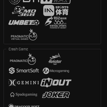
Crash Game