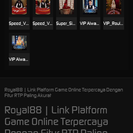
Speed_VIP_Blackjack_C
Speed_VIP_Blackjack_D
Super_Sic_Bo
VIP Always 6 Blackjack 2
VIP_Roulette
VIP Always 6 Blackjack 3
Royal88 | Link Platform Game Online Terpercaya Dengan
Fitur RTP Paling Akurat
Royal88 | Link Platform
Game Online Terpercaya