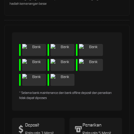
hadiah kemenangan besar
* Selama bank maintenance dan bank offline deposit dan penarikan
tidak dapat diproses
Deposit
Penarikan
Rata-rata 3 Menit
Rata-rata 5 Menit