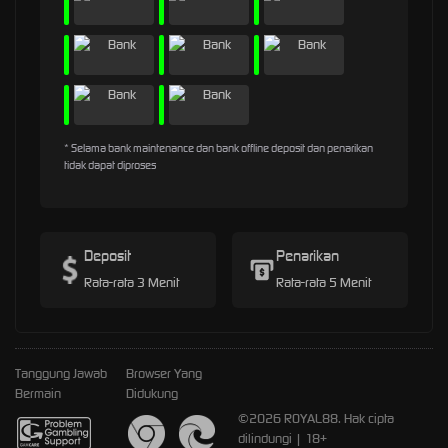
* Selama bank maintenance dan bank offline deposit dan penarikan
tidak dapat diproses
Deposit
Penarikan
Rata-rata 3 Menit
Rata-rata 5 Menit
Tanggung Jawab
Browser Yang
Bermain
Didukung
©2026 ROYAL88. Hak cipta
dilindungi | 18+