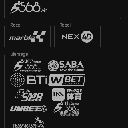
Race
Togel
Olahraga