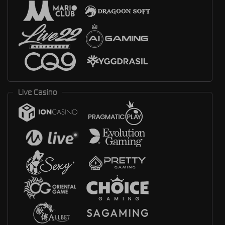
Live Casino