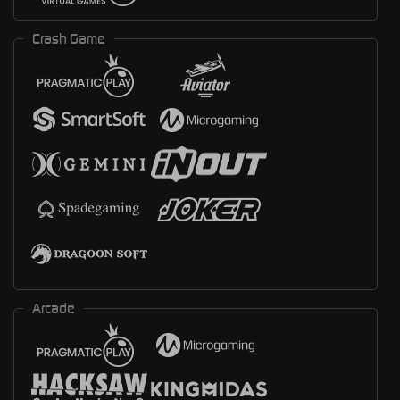
Crash Game
Arcade