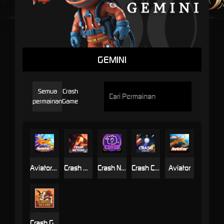
GEMINI
Semua
Crash
permainan
Game
Aviator2-Sky Elite
Crash Meteor
Crash Neon
Crash Classic
Aviator
Crash Gold Rush