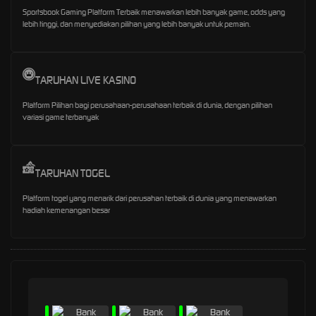
Sportsbook Gaming Platform Terbaik menawarkan lebih banyak game, odds yang
lebih tinggi, dan menyediakan pilihan yang lebih banyak untuk pemain.
TARUHAN LIVE KASINO
Platform Pilihan bagi perusahaan-perusahaan terbaik di dunia, dengan pilihan
variasi game terbanyak
TARUHAN TOGEL
Platform togel yang menarik dari perusahan terbaik di dunia yang menawarkan
hadiah kemenangan besar