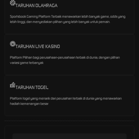
TARUHAN OLAHRAGA
Sportsbook Gaming Platform Terbaik menawarkan lebih banyak game, odds yang
lebih tinggi, dan menyediakan pilihan yang lebih banyak untuk pemain.
TARUHAN LIVE KASINO
Platform Pilihan bagi perusahaan-perusahaan terbaik di dunia, dengan pilihan
variasi game terbanyak
TARUHAN TOGEL
Platform togel yang menarik dari perusahan terbaik di dunia yang menawarkan
hadiah kemenangan besar