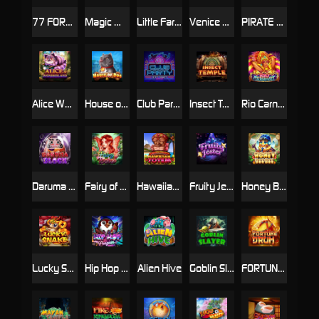
77 FORTUNE
Magic Wheel
Little Farm
Venice Mask
PIRATE LEGEND
Alice Wonderland
House of Dog
Club Party
Insect Temple
Rio Carnival
Daruma Block
Fairy of Riches
Hawaiian Totem
Fruity Jester
Honey Bee Bee
Lucky Snake
Hip Hop Penguin
Alien Hive
Goblin Slayer
FORTUNE DRUM