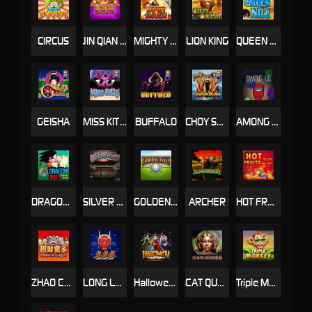
CIRCUS
JIN QIAN WA
MIGHTY SPARTAN
LION KING
QUEEN OF THE NILE
GEISHA
MISS KITTY
BUFFALO
CHOY SUN DOA
AMONG US
DRAGON BALL
SILVER BULLET
GOLDEN TOUR
ARCHER
HOT FRUITS 20
ZHAO CAI TONG ZHI
LONG LONG LONG
Halloween Fortune
CAT QUEEN
Triple Monkey