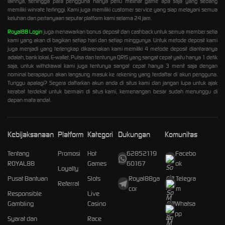
lainnya, sehingga para pengguna hanya perlu melihat game apa saja yang sedang
memiliki winrate tertinggi. Kami juga memiliki customer service yang siap melayani semua
keluhan dan pertanyaan seputar platform kami selama 24 jam.
Royal88 Login
juga menawarkan bonus deposit dan cashback untuk semua member setia
kami yang akan di bagikan setiap hari dan setiap minggunya. Untuk metode deposit kami
juga menjadi yang terlengkap dikarenakan kami memiliki 4 metode deposit diantaranya
adalah, bank lokal, E-wallet, Pulsa dan tentunya QRIS yang sangat cepat yaitu hanya 1 detik
saja, untuk withdrawal kami juga tentunya sangat cepat hanya 3 menit saja dengan
nominal berapapun akan langsung masuk ke rekening yang terdaftar di akun pengguna.
Tunggu apalagi? Segera daftarkan akun anda di situs kami dan jangan lupa untuk ajak
kerabat terdekat untuk bermain di situs kami, kemenangan besar sudah menunggu di
depan mata anda!.
Kebijaksanaan
Platform
Kategori
Dukungan
Komunitas
Tentang
Promosi
Hot
62852119
Facebo
ROYAL88
Games
60167
ok
Loyalty
Pusat Bantuan
Slots
Royal88ga
Telegra
Referral
cor
m
Responsible
Live
Gambling
Casino
Whatsa
pp
Syarat dan
Race