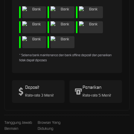
* Selama bank maintenance dan bank offline deposit dan penarikan
tidak dapat diproses
Deposit
Penarikan
Rata-rata 3 Menit
Rata-rata 5 Menit
Tanggung Jawab
Browser Yang
Bermain
Didukung