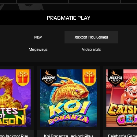
PRAGMATIC PLAY
New
Jackpot Play Games
Megaways
Video Slots
on Jackpot Play
Koi Bonanza Jackpot Play
Caishen's Gems