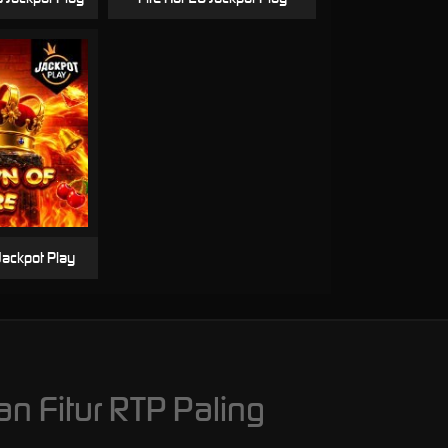
Mahjong Wins 2
 Jackpot Play
n Fitur RTP Paling