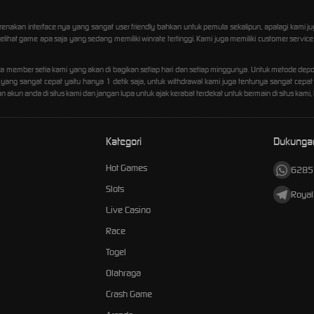
nakan interface nya yang sangat user friendly bahkan untuk pemula sekalipun, apalagi kami jug
melihat game apa saja yang sedang memiliki winrate tertinggi. Kami juga memiliki customer serv
ember setia kami yang akan di bagikan setiap hari dan setiap minggunya. Untuk metode depos
RIS yang sangat cepat yaitu hanya 1 detik saja, untuk withdrawal kami juga tentunya sangat c
an akun anda di situs kami dan jangan lupa untuk ajak kerabat terdekat untuk bermain di situs 
Kategori
Dukunga
Hot Games
6285
Slots
Royal
Live Casino
Race
Togel
Olahraga
Crash Game