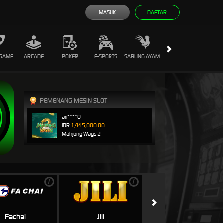
MASUK
DAFTAR
 GAME
ARCADE
POKER
E-SPORTS
SABUNG AYAM
PROMOSI
PEMENANG MESIN SLOT
ari****0
IDR
1,445,000.00
Mahjong Ways 2
gaso****g
IDR
1,176,000.00
Mahjong Ways
i
i
i
namn****3
IDR
898,350.00
No Limit City
Gates of Olympus 1000
Fachai
Jili
riz****7