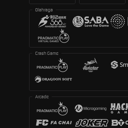
Olahraga
Crash Game
Arcade