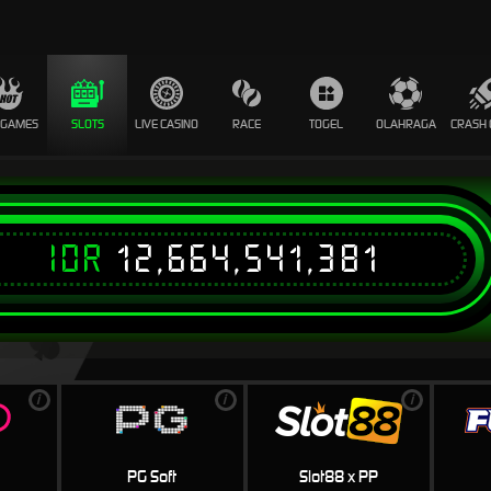
 GAMES
SLOTS
LIVE CASINO
RACE
TOGEL
OLAHRAGA
CRASH
IDR
12,664,541,381
i
i
i
a
PG Soft
Slot88 x PP