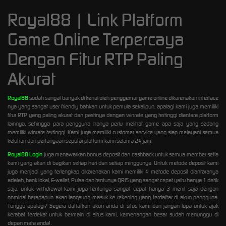
Royal88 | Link Platform
Game Online Terpercaya
Dengan Fitur RTP Paling
Akurat
Royal88
sudah sangat banyak di kenal oleh penggemar game online dikarenakan interface
nya yang sangat user friendly bahkan untuk pemula sekalipun, apalagi kami juga memiliki
fitur RTP yang paling akurat dan pastinya dengan winrate yang tertinggi diantara platform
lainnya, sehingga para pengguna hanya perlu melihat game apa saja yang sedang
memiliki winrate tertinggi. Kami juga memiliki customer service yang siap melayani semua
keluhan dan pertanyaan seputar platform kami selama 24 jam.
Royal88 Login
juga menawarkan bonus deposit dan cashback untuk semua member setia
kami yang akan di bagikan setiap hari dan setiap minggunya. Untuk metode deposit kami
juga menjadi yang terlengkap dikarenakan kami memiliki 4 metode deposit diantaranya
adalah, bank lokal, E-wallet, Pulsa dan tentunya QRIS yang sangat cepat yaitu hanya 1 detik
saja, untuk withdrawal kami juga tentunya sangat cepat hanya 3 menit saja dengan
nominal berapapun akan langsung masuk ke rekening yang terdaftar di akun pengguna.
Tunggu apalagi? Segera daftarkan akun anda di situs kami dan jangan lupa untuk ajak
kerabat terdekat untuk bermain di situs kami, kemenangan besar sudah menunggu di
depan mata anda!.