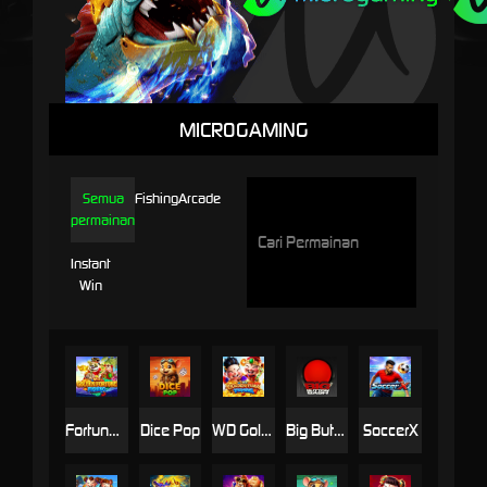
MICROGAMING
Semua
Fishing
Arcade
permainan
Instant
Win
Fortune Fishing
Dice Pop
WD Golden Fuwa Fishing
Big Button Bash
SoccerX