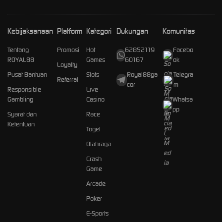
Kebijaksanaan
Platform
Kategori
Dukungan
Komunitas
Tentang
Promosi
Hot
62852119
Facebo
ROYAL88
Games
60167
ok
Loyalty
Pusat Bantuan
Slots
Royal88ga
Telegra
Referral
cor
m
Responsible
Live
Gambling
Casino
Whatsa
pp
Syarat dan
Race
Ketentuan
Togel
Olahraga
Crash
Game
Arcade
Poker
E-Sports