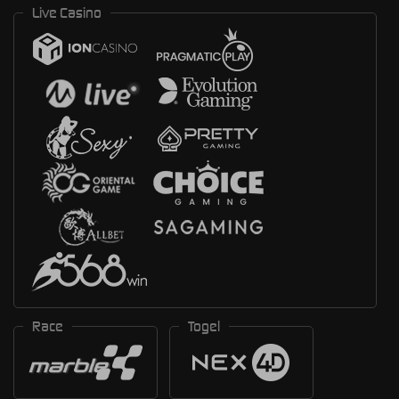
Live Casino
Race
Togel