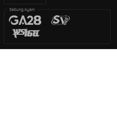
Sabung Ayam