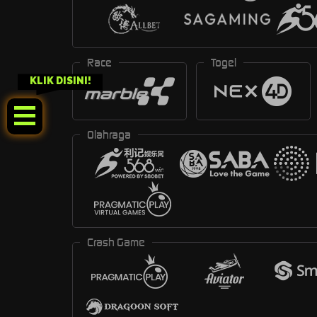
Race
Togel
KLIK DISINI!
Olahraga
Crash Game