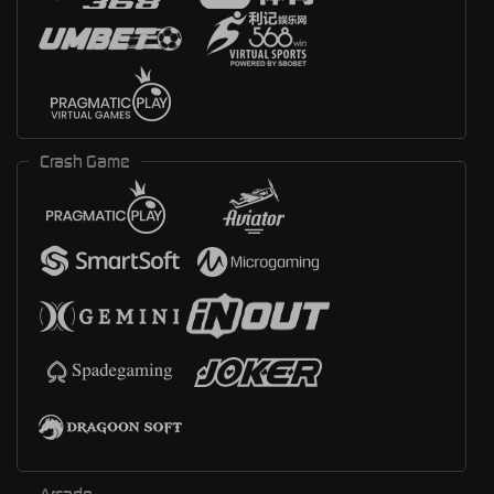
Crash Game
Arcade