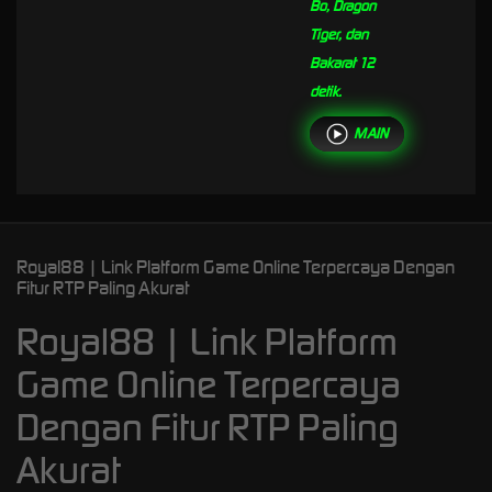
Bo, Dragon
Tiger, dan
Bakarat 12
detik.
MAIN
Royal88 | Link Platform Game Online Terpercaya Dengan
Fitur RTP Paling Akurat
Royal88 | Link Platform
Game Online Terpercaya
Dengan Fitur RTP Paling
Akurat