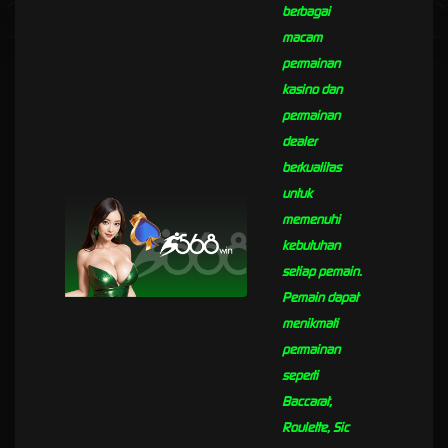
berbagai
macam
permainan
kasino dan
permainan
dealer
berkualitas
untuk
memenuhi
kebutuhan
setiap pemain.
Pemain dapat
menikmati
permainan
seperti
Baccarat,
Roulette, Sic