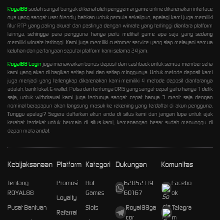
Royal88
sudah sangat banyak di kenal oleh penggemar game online dikarenakan interface
nya yang sangat user friendly bahkan untuk pemula sekalipun, apalagi kami juga memiliki
fitur RTP yang paling akurat dan pastinya dengan winrate yang tertinggi diantara platform
lainnya, sehingga para pengguna hanya perlu melihat game apa saja yang sedang
memiliki winrate tertinggi. Kami juga memiliki customer service yang siap melayani semua
keluhan dan pertanyaan seputar platform kami selama 24 jam.
Royal88 Login
juga menawarkan bonus deposit dan cashback untuk semua member setia
kami yang akan di bagikan setiap hari dan setiap minggunya. Untuk metode deposit kami
juga menjadi yang terlengkap dikarenakan kami memiliki 4 metode deposit diantaranya
adalah, bank lokal, E-wallet, Pulsa dan tentunya QRIS yang sangat cepat yaitu hanya 1 detik
saja, untuk withdrawal kami juga tentunya sangat cepat hanya 3 menit saja dengan
nominal berapapun akan langsung masuk ke rekening yang terdaftar di akun pengguna.
Tunggu apalagi? Segera daftarkan akun anda di situs kami dan jangan lupa untuk ajak
kerabat terdekat untuk bermain di situs kami, kemenangan besar sudah menunggu di
depan mata anda!.
Kebijaksanaan
Platform
Kategori
Dukungan
Komunitas
Tentang
Promosi
Hot
62852119
Facebo
ROYAL88
Games
60167
ok
Loyalty
Pusat Bantuan
Slots
Royal88ga
Telegra
Referral
cor
m