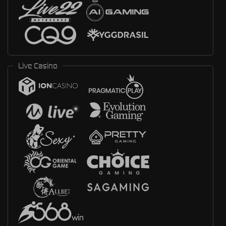
Live Casino