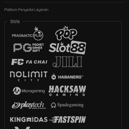
Platform Penyedia Layanan
Slots