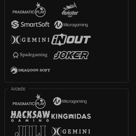
Arcade