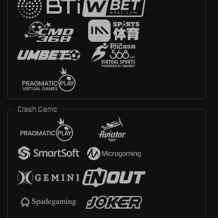
Crash Game