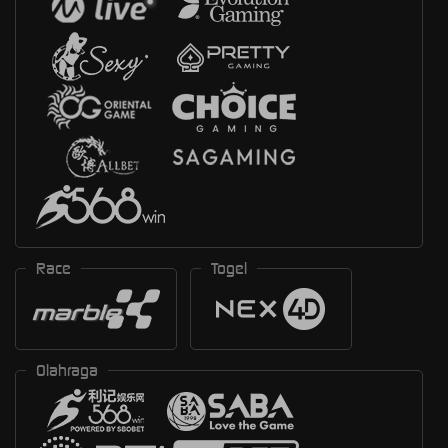
Race
Togel
Olahraga