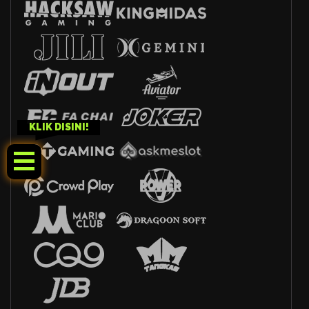
KLIK DISINI!