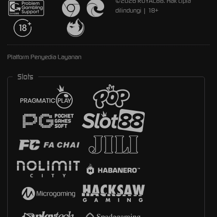
©2026 ROYAL88. Hak cipta
dilindungi | 18+
Platform Penyedia Layanan
Slots