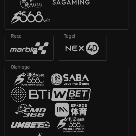
Race
Togel
Olahraga