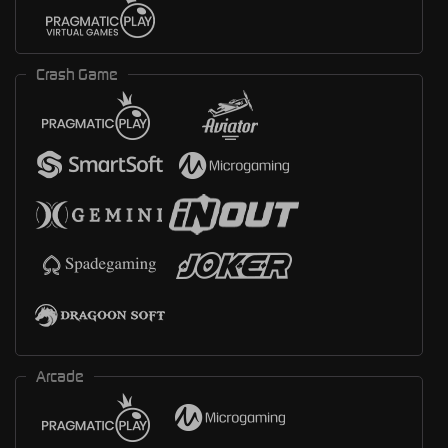
Crash Game
Arcade