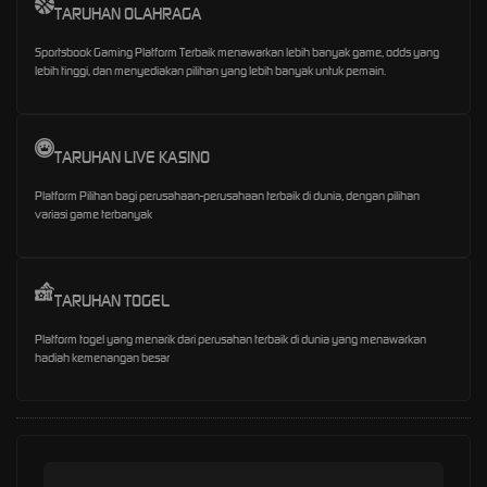
TARUHAN OLAHRAGA
Sportsbook Gaming Platform Terbaik menawarkan lebih banyak game, odds yang
lebih tinggi, dan menyediakan pilihan yang lebih banyak untuk pemain.
TARUHAN LIVE KASINO
Platform Pilihan bagi perusahaan-perusahaan terbaik di dunia, dengan pilihan
variasi game terbanyak
TARUHAN TOGEL
Platform togel yang menarik dari perusahan terbaik di dunia yang menawarkan
hadiah kemenangan besar