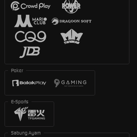
Poker
E-Sports
Sabung Ayam