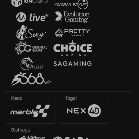
Race
Togel
Olahraga