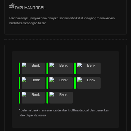
TARUHAN TOGEL
Platform togel yang menarik dari perusahan terbaik di dunia yang menawarkan
hadiah kemenangan besar
* Selama bank maintenance dan bank offline deposit dan penarikan
tidak dapat diproses