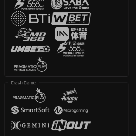
Crash Game