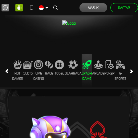
MASUK
DAFTAR
HOT
SLOTS
LIVE
RACE
TOGEL
OLAHRAGA
CRASH
ARCADE
POKER
E-
SABUN
GAMES
CASINO
GAME
SPORTS
AYAM